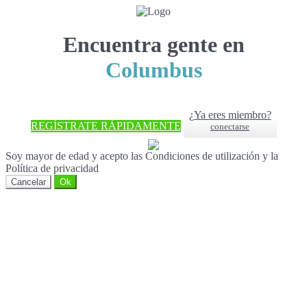
Encuentra gente en
Columbus
¿Ya eres miembro?
REGÍSTRATE RÁPIDAMENTE
conectarse
Soy mayor de edad y acepto las Condiciones de utilización y la
Política de privacidad
Cancelar
Ok