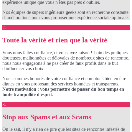
expérience unique que vous n'êtes pas près d'oublier.
Nos équipes de supers ingénieurs-geeks sont en recherche constante
d'améliorations pour vous proposer une expérience sociale optimale.
2.
Toute la vérité et rien que la vérité
Vous nous faites confiance, et vous avez raison ! Loin des pratiques
douteuses, malhonnêtes et déloyales de nombreux sites de rencontre,
nous nous engageons à ne pas créer de faux profils dans le but
d'influencer vos choix.
Nous sommes honorés de votre confiance et comptons bien en être
dignes en vous proposant des services honnêtes et transparents.
Notre motivation : vous permettre de passer du bon temps en
toute tranquillité d'esprit
.
3.
Stop aux Spams et aux Scams
On le sait, il n'y a rien de pire que les sites de rencontre infestés de