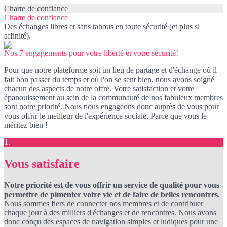
Charte de confiance
Charte de confiance
Des échanges libres et sans tabous en toute sécurité (et plus si
affinité).
Nos 7 engagements pour votre liberté et votre sécurité!
Pour que notre plateforme soit un lieu de partage et d'échange où il
fait bon passer du temps et où l'on se sent bien, nous avons soigné
chacun des aspects de notre offre. Votre satisfaction et votre
épanouissement au sein de la communauté de nos fabuleux membres
sont notre priorité. Nous nous engageons donc auprès de vous pour
vous offrir le meilleur de l'expérience sociale. Parce que vous le
méritez bien !
1.
Vous satisfaire
Notre priorité est de vous offrir un service de qualité pour vous
permettre de pimenter votre vie et de faire de belles rencontres
.
Nous sommes fiers de connecter nos membres et de contribuer
chaque jour à des milliers d'échanges et de rencontres. Nous avons
donc conçu des espaces de navigation simples et ludiques pour une