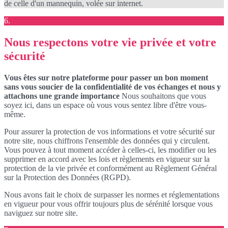
de celle d'un mannequin, volée sur internet.
6.
Nous respectons votre vie privée et votre
sécurité
Vous êtes sur notre plateforme pour passer un bon moment
sans vous soucier de la confidentialité de vos échanges et nous y
attachons une grande importance
Nous souhaitons que vous
soyez ici, dans un espace où vous vous sentez libre d'être vous-
même.
Pour assurer la protection de vos informations et votre sécurité sur
notre site, nous chiffrons l'ensemble des données qui y circulent.
Vous pouvez à tout moment accéder à celles-ci, les modifier ou les
supprimer en accord avec les lois et règlements en vigueur sur la
protection de la vie privée et conformément au Règlement Général
sur la Protection des Données (RGPD).
Nous avons fait le choix de surpasser les normes et réglementations
en vigueur pour vous offrir toujours plus de sérénité lorsque vous
naviguez sur notre site.