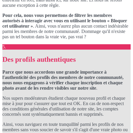
aucune exception à cette règle.
Pour cela, nous vous permettons de filtrer les membres
autorisés à interagir avec vous en utilisant le bouton « Bloquer
cet utilisateur »
. Ainsi, vous n'aurez plus aucun contact indésirable
parmi les membres de notre communauté. Dommage qu'il n'existe
pas un tel bouton dans la vraie vie, pas vrai ?
5.
Des profils authentiques
Parce que nous accordons une grande importance à
l'authenticité des profils des membres de notre communauté,
nous nous engageons à vérifier chaque inscription et chaque
photo avant de les rendre visibles sur notre site
.
Nos supers modérateurs étudient chaque nouveau profil et chaque
mise à jour pour s'assurer que tout est OK. En cas de non-respect
des conditions générales d'utilisation de notre site, les comptes
concernés sont systématiquement bannis et supprimés.
Ainsi, vous naviguez en toute tranquillité parmi les profils de nos
membres sans vous soucier de savoir s'il s'agit d'une vraie photo ou